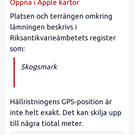
Öppna i Apple kartor
Platsen och terrängen omkring
lämningen beskrivs i
Riksantikvarieämbetets register
som:
Skogsmark
Hällristningens GPS-position är
inte helt exakt. Det kan skilja upp
till några tiotal meter.