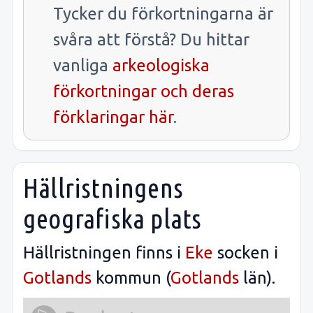
Tycker du förkortningarna är
svåra att förstå? Du hittar
vanliga
arkeologiska
förkortningar och deras
förklaringar här
.
Hällristningens
geografiska plats
Hällristningen finns i
Eke
socken i
Gotlands
kommun (
Gotlands
län).