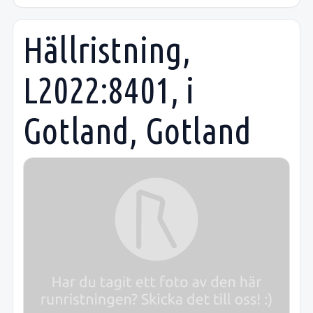
Hällristning,
L2022:8401, i
Gotland, Gotland