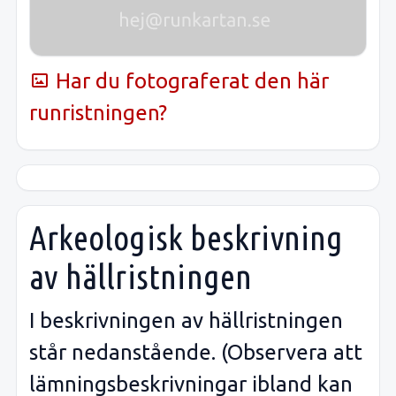
Har du fotograferat den här
runristningen?
Arkeologisk beskrivning
av hällristningen
I beskrivningen av hällristningen
står nedanstående. (Observera att
lämningsbeskrivningar ibland kan