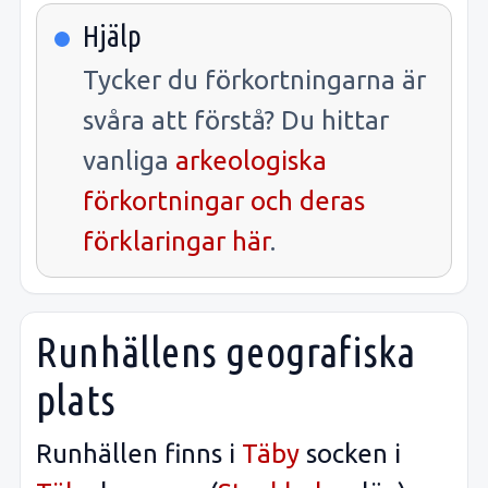
Hjälp
Tycker du förkortningarna är
svåra att förstå? Du hittar
vanliga
arkeologiska
förkortningar och deras
förklaringar här
.
Runhällens geografiska
plats
Runhällen finns i
Täby
socken i