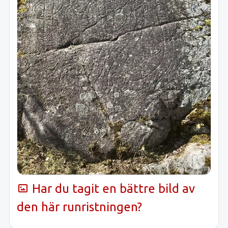
Har du tagit en bättre bild av
den här runristningen?