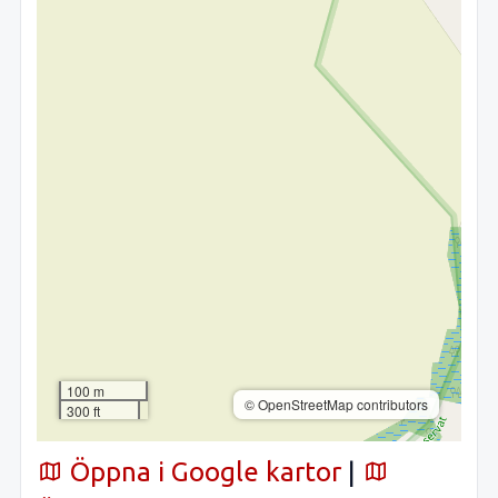
100 m
© OpenStreetMap contributors
300 ft
Öppna i Google kartor
|