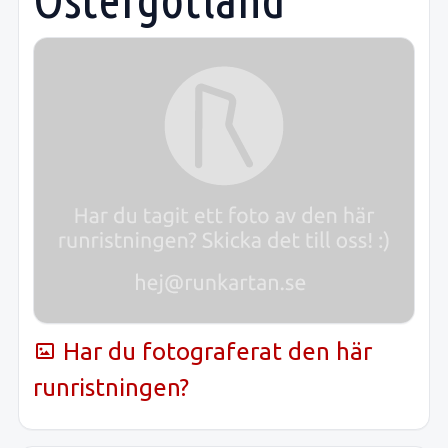
Har du fotograferat den här
runristningen?