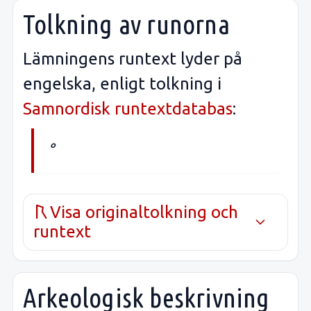
Tolkning av runorna
Lämningens runtext lyder på
engelska, enligt tolkning i
Samnordisk runtextdatabas
:
°
Visa originaltolkning och
runtext
Arkeologisk beskrivning