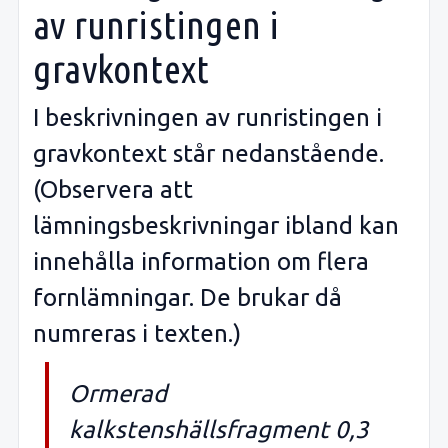
av runristingen i
gravkontext
I beskrivningen av runristingen i
gravkontext står nedanstående.
(Observera att
lämningsbeskrivningar ibland kan
innehålla information om flera
fornlämningar. De brukar då
numreras i texten.)
Ormerad
kalkstenshällsfragment 0,3