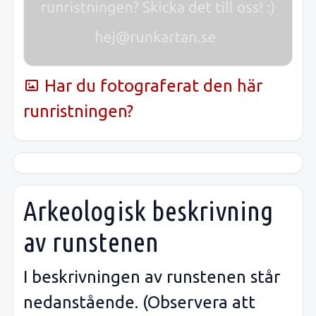
Har du fotograferat den här
runristningen?
Arkeologisk beskrivning
av runstenen
I beskrivningen av runstenen står
nedanstående. (Observera att