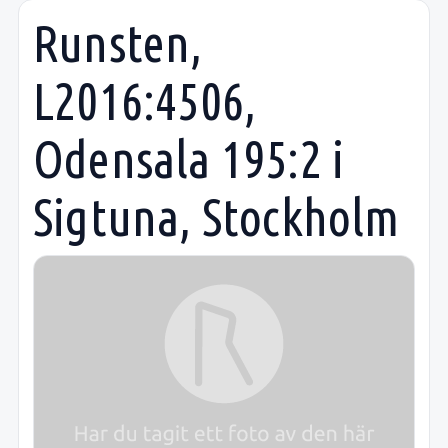
Runsten,
L2016:4506,
Odensala 195:2 i
Sigtuna, Stockholm