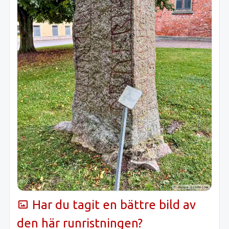
Har du tagit en bättre bild av
den här runristningen?