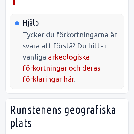
Hjälp
Tycker du förkortningarna är
svåra att förstå? Du hittar
vanliga
arkeologiska
förkortningar och deras
förklaringar här
.
Runstenens geografiska
plats