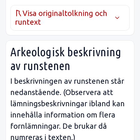
Visa originaltolkning och
runtext
Arkeologisk beskrivning
av runstenen
I beskrivningen av runstenen står
nedanstående. (Observera att
lämningsbeskrivningar ibland kan
innehålla information om flera
fornlämningar. De brukar då
numreras i texten.)