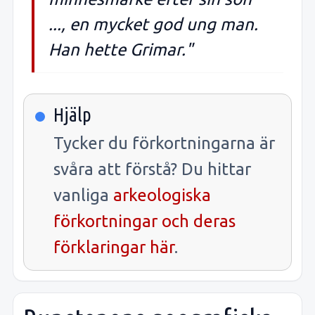
..., en mycket god ung man.
Han hette Grimar."
Hjälp
Tycker du förkortningarna är
svåra att förstå? Du hittar
vanliga
arkeologiska
förkortningar och deras
förklaringar här
.