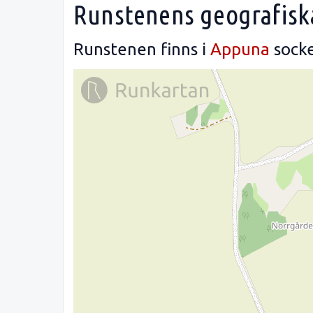
Runstenens geografisk
Runstenen finns i
Appuna
socke