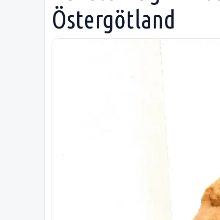
Östergötland