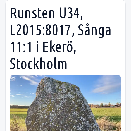
Runsten U34,
L2015:8017, Sånga
11:1 i Ekerö,
Stockholm