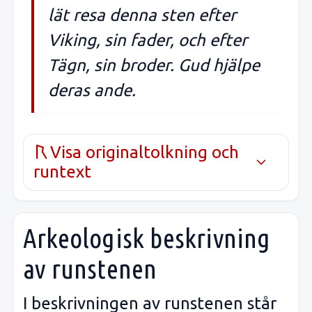
lät resa denna sten efter
Viking, sin fader, och efter
Tägn, sin broder. Gud hjälpe
deras ande.
Visa originaltolkning och
runtext
Arkeologisk beskrivning
av runstenen
I beskrivningen av runstenen står