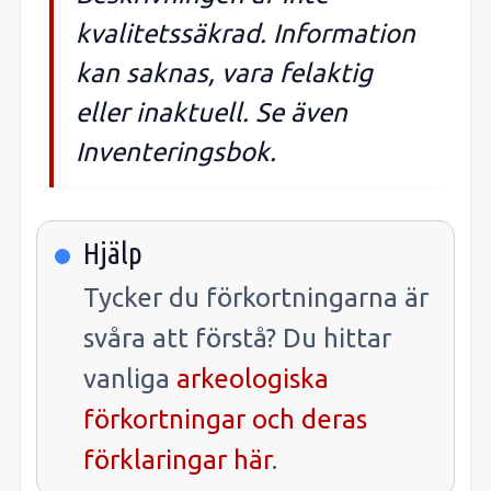
kvalitetssäkrad. Information
kan saknas, vara felaktig
eller inaktuell. Se även
Inventeringsbok.
Hjälp
Tycker du förkortningarna är
svåra att förstå? Du hittar
vanliga
arkeologiska
förkortningar och deras
förklaringar här
.