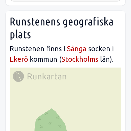
Runstenens geografiska
plats
Runstenen finns i
Sånga
socken i
Ekerö
kommun (
Stockholms
län).