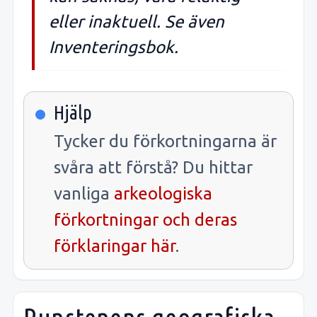
eller inaktuell. Se även
Inventeringsbok.
Hjälp
Tycker du förkortningarna är
svåra att förstå? Du hittar
vanliga
arkeologiska
förkortningar och deras
förklaringar här
.