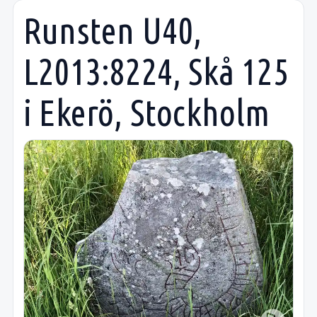
Runsten U40,
L2013:8224, Skå 125
i Ekerö, Stockholm