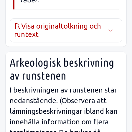
Visa originaltolkning och
runtext
Arkeologisk beskrivning
av runstenen
I beskrivningen av runstenen står
nedanstående. (Observera att
lämningsbeskrivningar ibland kan
innehålla information om flera