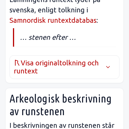
svenska, enligt tolkning i
Samnordisk runtextdatabas
:
… stenen efter …
Visa originaltolkning och
runtext
Arkeologisk beskrivning
av runstenen
I beskrivningen av runstenen står