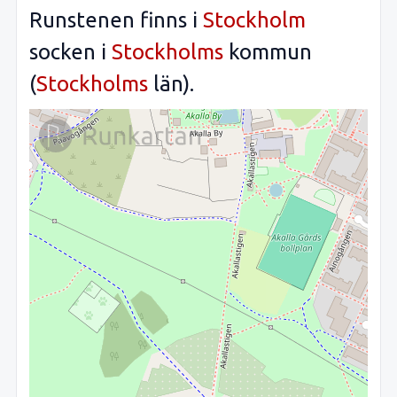
Runstenen finns i
Stockholm
socken i
Stockholms
kommun
(
Stockholms
län).