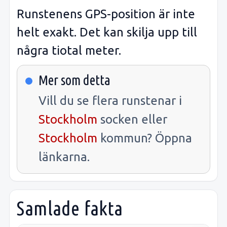
Runstenens GPS-position är inte
helt exakt. Det kan skilja upp till
några tiotal meter.
Mer som detta
Vill du se flera runstenar i
Stockholm
socken eller
Stockholm
kommun? Öppna
länkarna.
Samlade fakta