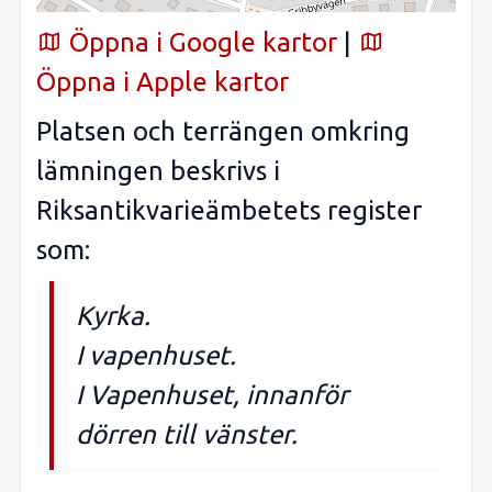
Öppna i Google kartor
|
Öppna i Apple kartor
Platsen och terrängen omkring
lämningen beskrivs i
Riksantikvarieämbetets register
som:
Kyrka.
I vapenhuset.
I Vapenhuset, innanför
dörren till vänster.