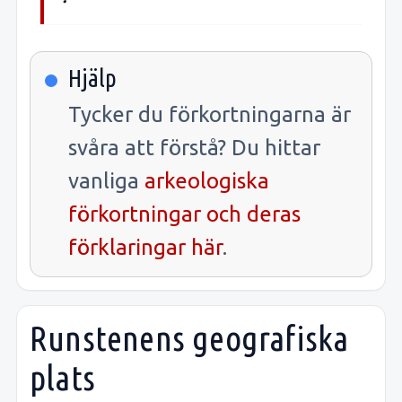
Hjälp
Tycker du förkortningarna är
svåra att förstå? Du hittar
vanliga
arkeologiska
förkortningar och deras
förklaringar här
.
Runstenens geografiska
plats