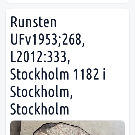
Runsten
UFv1953;268,
L2012:333,
Stockholm 1182 i
Stockholm,
Stockholm