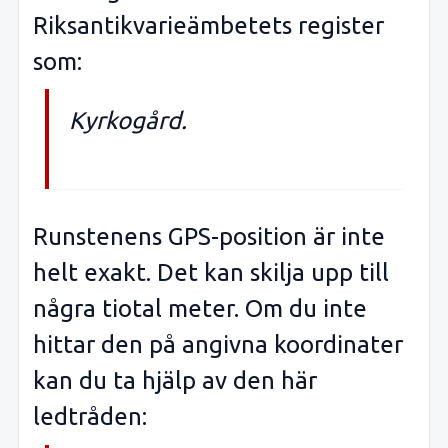
Riksantikvarieämbetets register
som:
Kyrkogård.
Runstenens GPS-position är inte
helt exakt. Det kan skilja upp till
några tiotal meter. Om du inte
hittar den på angivna koordinater
kan du ta hjälp av den här
ledtråden: