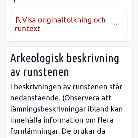
Visa originaltolkning och
runtext
Arkeologisk beskrivning
av runstenen
I beskrivningen av runstenen står
nedanstående. (Observera att
lämningsbeskrivningar ibland kan
innehålla information om flera
fornlämningar. De brukar då