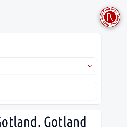
Gotland, Gotland