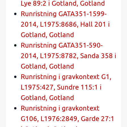
Lye 89:2 i Gotland, Gotland
Runristning GATA351-1599-
2014, L1975:8686, Hall 201 i
Gotland, Gotland
Runristning GATA351-590-
2014, L1975:8782, Sanda 358 i
Gotland, Gotland
Runristning i gravkontext G1,
L1975:427, Sundre 115:1 i
Gotland, Gotland
Runristning i gravkontext
G106, L1976:2849, Garde 27:1