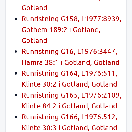
Gotland
Runristning G158, L1977:8939,
Gothem 189:2 i Gotland,
Gotland
Runristning G16, L1976:3447,
Hamra 38:1 i Gotland, Gotland
Runristning G164, L1976:511,
Klinte 30:2 i Gotland, Gotland
Runristning G165, L1976:2109,
Klinte 84:2 i Gotland, Gotland
Runristning G166, L1976:512,
Klinte 30:3 i Gotland, Gotland