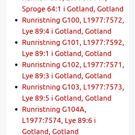
Sproge 64:1 i Gotland, Gotland
Runristning G100, L1977:7572,
Lye 89:4 i Gotland, Gotland
Runristning G101, L1977:7592,
Lye 89:1 i Gotland, Gotland
Runristning G102, L1977:7571,
Lye 89:3 i Gotland, Gotland
Runristning G103, L1977:7573,
Lye 89:5 i Gotland, Gotland
Runristning G104A,
L1977:7574, Lye 89:6 i
Gotland, Gotland