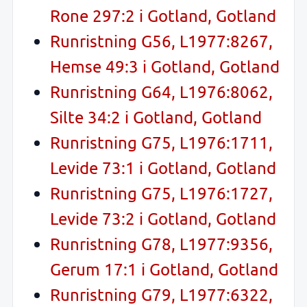
Rone 297:2 i Gotland, Gotland
Runristning G56, L1977:8267,
Hemse 49:3 i Gotland, Gotland
Runristning G64, L1976:8062,
Silte 34:2 i Gotland, Gotland
Runristning G75, L1976:1711,
Levide 73:1 i Gotland, Gotland
Runristning G75, L1976:1727,
Levide 73:2 i Gotland, Gotland
Runristning G78, L1977:9356,
Gerum 17:1 i Gotland, Gotland
Runristning G79, L1977:6322,