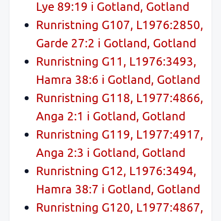
Lye 89:19 i Gotland, Gotland
Runristning G107, L1976:2850,
Garde 27:2 i Gotland, Gotland
Runristning G11, L1976:3493,
Hamra 38:6 i Gotland, Gotland
Runristning G118, L1977:4866,
Anga 2:1 i Gotland, Gotland
Runristning G119, L1977:4917,
Anga 2:3 i Gotland, Gotland
Runristning G12, L1976:3494,
Hamra 38:7 i Gotland, Gotland
Runristning G120, L1977:4867,