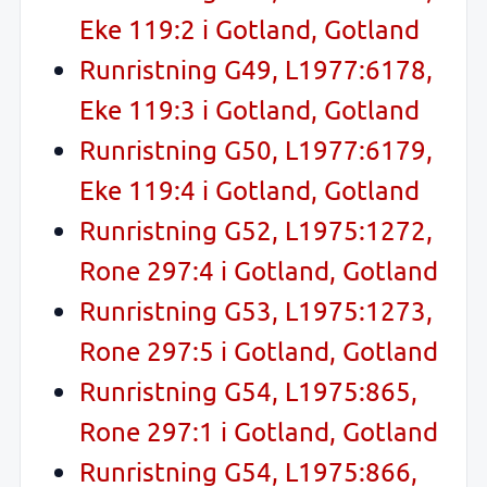
Eke 119:2 i Gotland, Gotland
Runristning G49, L1977:6178,
Eke 119:3 i Gotland, Gotland
Runristning G50, L1977:6179,
Eke 119:4 i Gotland, Gotland
Runristning G52, L1975:1272,
Rone 297:4 i Gotland, Gotland
Runristning G53, L1975:1273,
Rone 297:5 i Gotland, Gotland
Runristning G54, L1975:865,
Rone 297:1 i Gotland, Gotland
Runristning G54, L1975:866,