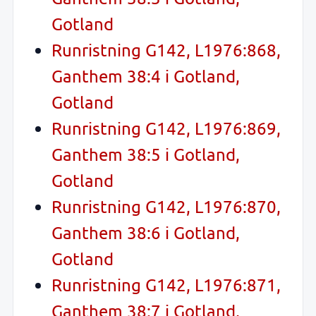
Gotland
Runristning G142, L1976:868,
Ganthem 38:4 i Gotland,
Gotland
Runristning G142, L1976:869,
Ganthem 38:5 i Gotland,
Gotland
Runristning G142, L1976:870,
Ganthem 38:6 i Gotland,
Gotland
Runristning G142, L1976:871,
Ganthem 38:7 i Gotland,