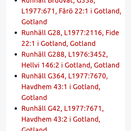
L1977:671, Fårö 22:1 i Gotland,
Gotland
Runhäll G28, L1977:2116, Fide
22:1 i Gotland, Gotland
Runhäll G288, L1976:3452,
Hellvi 146:2 i Gotland, Gotland
Runhäll G364, L1977:7670,
Havdhem 43:1 i Gotland,
Gotland
Runhäll G42, L1977:7671,
Havdhem 43:2 i Gotland,
Gotland