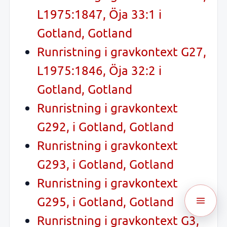
L1975:1847, Öja 33:1 i
Gotland, Gotland
Runristning i gravkontext G27,
L1975:1846, Öja 32:2 i
Gotland, Gotland
Runristning i gravkontext
G292, i Gotland, Gotland
Runristning i gravkontext
G293, i Gotland, Gotland
Runristning i gravkontext
G295, i Gotland, Gotland
Runristning i gravkontext G3,