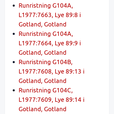
Runristning G104A,
L1977:7663, Lye 89:8 i
Gotland, Gotland
Runristning G104A,
L1977:7664, Lye 89:9 i
Gotland, Gotland
Runristning G104B,
L1977:7608, Lye 89:13 i
Gotland, Gotland
Runristning G104C,
L1977:7609, Lye 89:14 i
Gotland, Gotland