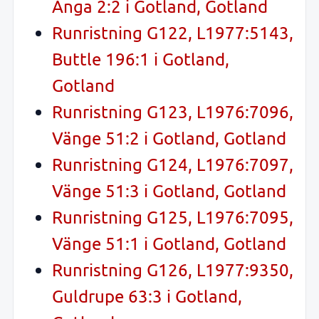
Anga 2:2 i Gotland, Gotland
Runristning G122, L1977:5143,
Buttle 196:1 i Gotland,
Gotland
Runristning G123, L1976:7096,
Vänge 51:2 i Gotland, Gotland
Runristning G124, L1976:7097,
Vänge 51:3 i Gotland, Gotland
Runristning G125, L1976:7095,
Vänge 51:1 i Gotland, Gotland
Runristning G126, L1977:9350,
Guldrupe 63:3 i Gotland,