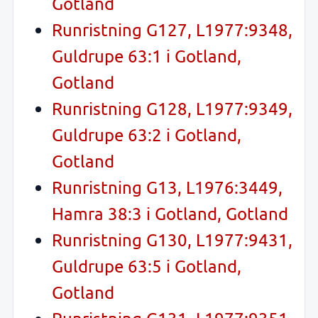
Gotland
Runristning G127, L1977:9348,
Guldrupe 63:1 i Gotland,
Gotland
Runristning G128, L1977:9349,
Guldrupe 63:2 i Gotland,
Gotland
Runristning G13, L1976:3449,
Hamra 38:3 i Gotland, Gotland
Runristning G130, L1977:9431,
Guldrupe 63:5 i Gotland,
Gotland