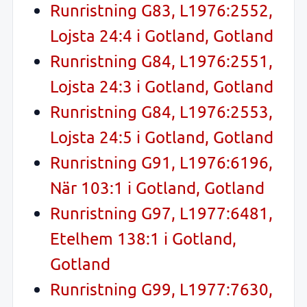
Runristning G83, L1976:2552,
Lojsta 24:4 i Gotland, Gotland
Runristning G84, L1976:2551,
Lojsta 24:3 i Gotland, Gotland
Runristning G84, L1976:2553,
Lojsta 24:5 i Gotland, Gotland
Runristning G91, L1976:6196,
När 103:1 i Gotland, Gotland
Runristning G97, L1977:6481,
Etelhem 138:1 i Gotland,
Gotland
Runristning G99, L1977:7630,