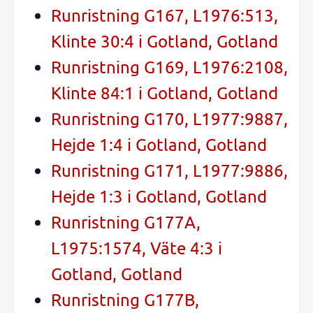
Runristning G167, L1976:513,
Klinte 30:4 i Gotland, Gotland
Runristning G169, L1976:2108,
Klinte 84:1 i Gotland, Gotland
Runristning G170, L1977:9887,
Hejde 1:4 i Gotland, Gotland
Runristning G171, L1977:9886,
Hejde 1:3 i Gotland, Gotland
Runristning G177A,
L1975:1574, Väte 4:3 i
Gotland, Gotland
Runristning G177B,