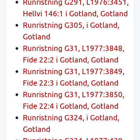
Runristning G291, L1976:3451,
Hellvi 146:1 i Gotland, Gotland
Runristning G305, i Gotland,
Gotland
Runristning G31, L1977:3848,
Fide 22:2 i Gotland, Gotland
Runristning G31, L1977:3849,
Fide 22:3 i Gotland, Gotland
Runristning G31, L1977:3850,
Fide 22:4 i Gotland, Gotland
Runristning G324, i Gotland,
Gotland