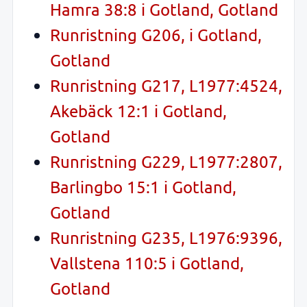
Hamra 38:8 i Gotland, Gotland
Runristning G206, i Gotland,
Gotland
Runristning G217, L1977:4524,
Akebäck 12:1 i Gotland,
Gotland
Runristning G229, L1977:2807,
Barlingbo 15:1 i Gotland,
Gotland
Runristning G235, L1976:9396,
Vallstena 110:5 i Gotland,
Gotland