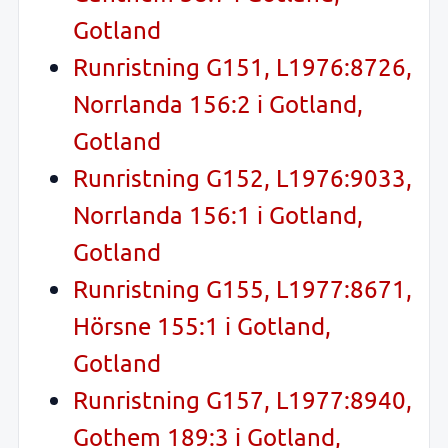
Gotland
Runristning G151, L1976:8726,
Norrlanda 156:2 i Gotland,
Gotland
Runristning G152, L1976:9033,
Norrlanda 156:1 i Gotland,
Gotland
Runristning G155, L1977:8671,
Hörsne 155:1 i Gotland,
Gotland
Runristning G157, L1977:8940,
Gothem 189:3 i Gotland,