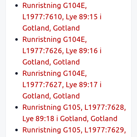
Runristning G104E,
L1977:7610, Lye 89:15 i
Gotland, Gotland
Runristning G104E,
L1977:7626, Lye 89:16 i
Gotland, Gotland
Runristning G104E,
L1977:7627, Lye 89:17 i
Gotland, Gotland
Runristning G105, L1977:7628,
Lye 89:18 i Gotland, Gotland
Runristning G105, L1977:7629,