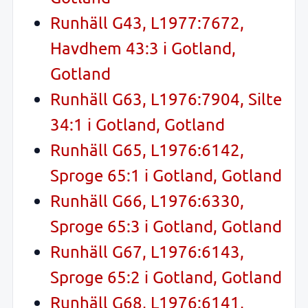
Runhäll G43, L1977:7672,
Havdhem 43:3 i Gotland,
Gotland
Runhäll G63, L1976:7904, Silte
34:1 i Gotland, Gotland
Runhäll G65, L1976:6142,
Sproge 65:1 i Gotland, Gotland
Runhäll G66, L1976:6330,
Sproge 65:3 i Gotland, Gotland
Runhäll G67, L1976:6143,
Sproge 65:2 i Gotland, Gotland
Runhäll G68, L1976:6141,