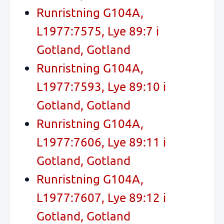
Runristning G104A,
L1977:7575, Lye 89:7 i
Gotland, Gotland
Runristning G104A,
L1977:7593, Lye 89:10 i
Gotland, Gotland
Runristning G104A,
L1977:7606, Lye 89:11 i
Gotland, Gotland
Runristning G104A,
L1977:7607, Lye 89:12 i
Gotland, Gotland