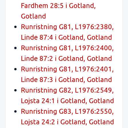
Fardhem 28:5 i Gotland,
Gotland
Runristning G81, L1976:2380,
Linde 87:4 i Gotland, Gotland
Runristning G81, L1976:2400,
Linde 87:2 i Gotland, Gotland
Runristning G81, L1976:2401,
Linde 87:3 i Gotland, Gotland
Runristning G82, L1976:2549,
Lojsta 24:1 i Gotland, Gotland
Runristning G83, L1976:2550,
Lojsta 24:2 i Gotland, Gotland