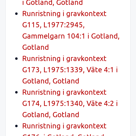
i Gotland, Gotland
Runristning i gravkontext
G115, L1977:2945,
Gammelgarn 104:1 i Gotland,
Gotland
Runristning i gravkontext
G173, L1975:1339, Väte 4:1 i
Gotland, Gotland
Runristning i gravkontext
G174, L1975:1340, Väte 4:2 i
Gotland, Gotland
Runristning i gravkontext