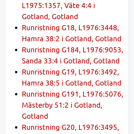
L1975:1357, Väte 4:4 i
Gotland, Gotland
Runristning G18, L1976:3448,
Hamra 38:2 i Gotland, Gotland
Runristning G184, L1976:9053,
Sanda 33:4 i Gotland, Gotland
Runristning G19, L1976:3492,
Hamra 38:5 i Gotland, Gotland
Runristning G191, L1976:5076,
Mästerby 51:2 i Gotland,
Gotland
Runristning G20, L1976:3495,