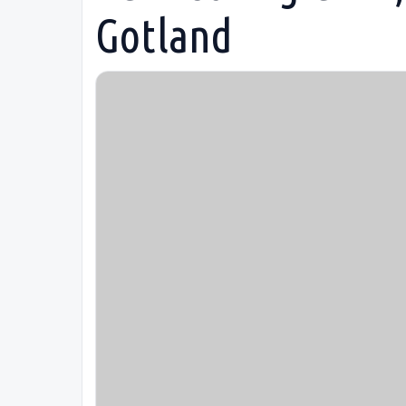
Gotland