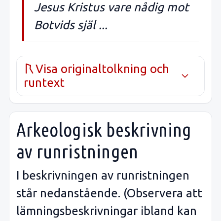
Jesus Kristus vare nådig mot
Botvids själ ...
Visa originaltolkning och
runtext
Arkeologisk beskrivning
av runristningen
I beskrivningen av runristningen
står nedanstående. (Observera att
lämningsbeskrivningar ibland kan