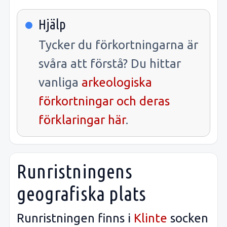
Hjälp
Tycker du förkortningarna är
svåra att förstå? Du hittar
vanliga
arkeologiska
förkortningar och deras
förklaringar här
.
Runristningens
geografiska plats
Runristningen finns i
Klinte
socken