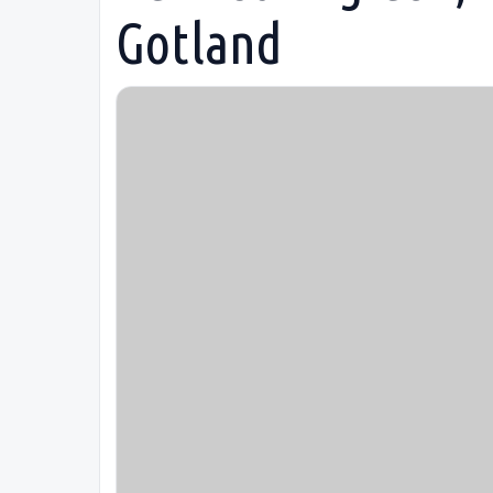
Gotland