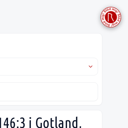
46:3 i Gotland,