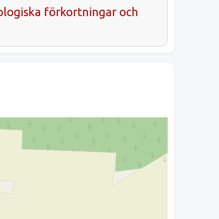
ologiska förkortningar och