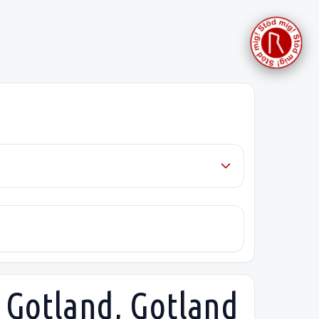
i Gotland, Gotland