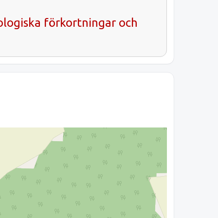
ologiska förkortningar och