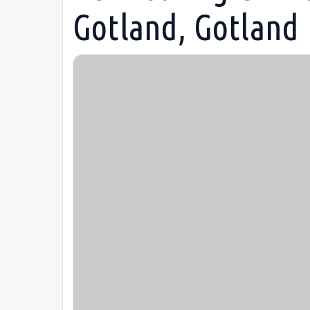
Gotland, Gotland