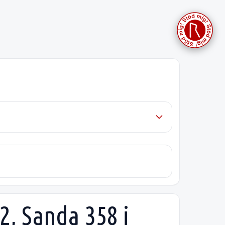
2, Sanda 358 i