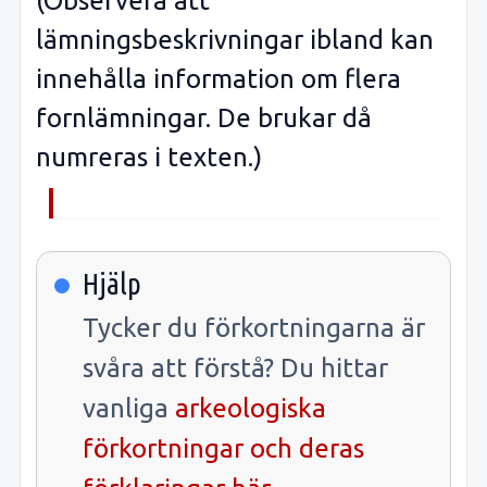
(Observera att
lämningsbeskrivningar ibland kan
innehålla information om flera
fornlämningar. De brukar då
numreras i texten.)
Hjälp
Tycker du förkortningarna är
svåra att förstå? Du hittar
vanliga
arkeologiska
förkortningar och deras