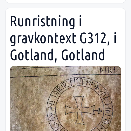
Runristning i
gravkontext G312, i
Gotland, Gotland