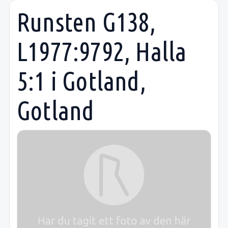
Runsten G138,
L1977:9792, Halla
5:1 i Gotland,
Gotland