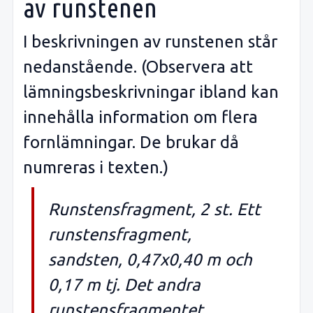
av runstenen
I beskrivningen av runstenen står
nedanstående. (Observera att
lämningsbeskrivningar ibland kan
innehålla information om flera
fornlämningar. De brukar då
numreras i texten.)
Runstensfragment, 2 st. Ett
runstensfragment,
sandsten, 0,47x0,40 m och
0,17 m tj. Det andra
runstensfragmentet,