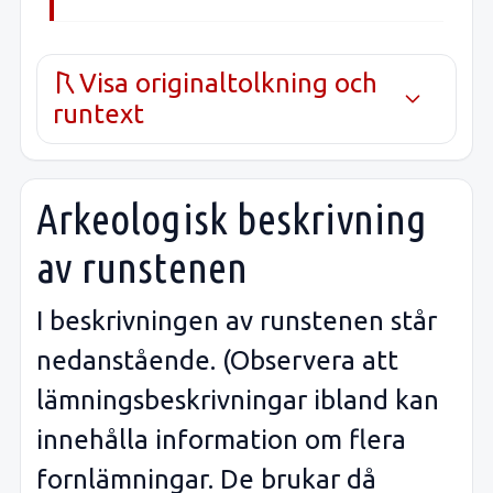
Visa originaltolkning och
runtext
Arkeologisk beskrivning
av runstenen
I beskrivningen av runstenen står
nedanstående. (Observera att
lämningsbeskrivningar ibland kan
innehålla information om flera
fornlämningar. De brukar då