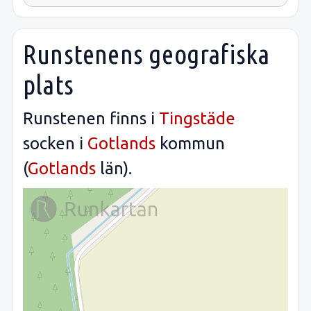
Runstenens geografiska
plats
Runstenen finns i
Tingstäde
socken i
Gotlands
kommun
(
Gotlands
län).