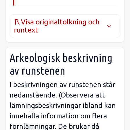
Visa originaltolkning och
runtext
Arkeologisk beskrivning
av runstenen
I beskrivningen av runstenen står
nedanstående. (Observera att
lämningsbeskrivningar ibland kan
innehålla information om flera
fornlämningar. De brukar då