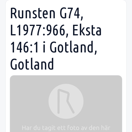
Runsten G74,
L1977:966, Eksta
146:1 i Gotland,
Gotland