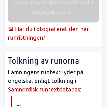
Har du fotograferat den här
runristningen?
Tolkning av runorna
Lämningens runtext lyder på
engelska, enligt tolkning i
Samnordisk runtextdatabas
:
...