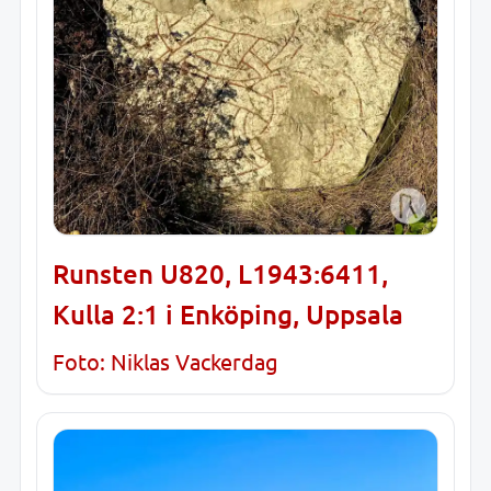
Runsten U820, L1943:6411,
Kulla 2:1 i Enköping, Uppsala
Foto: Niklas Vackerdag