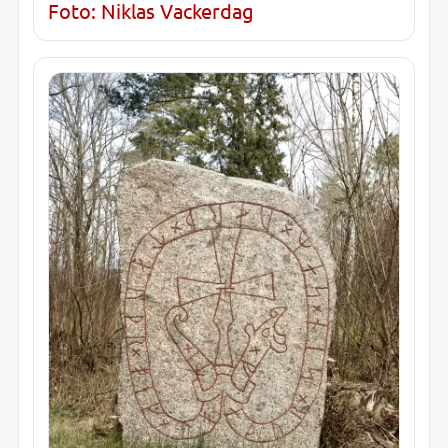
Foto: Niklas Vackerdag