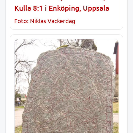
Kulla 8:1 i Enköping, Uppsala
Foto: Niklas Vackerdag