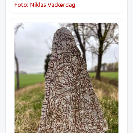
Foto: Niklas Vackerdag