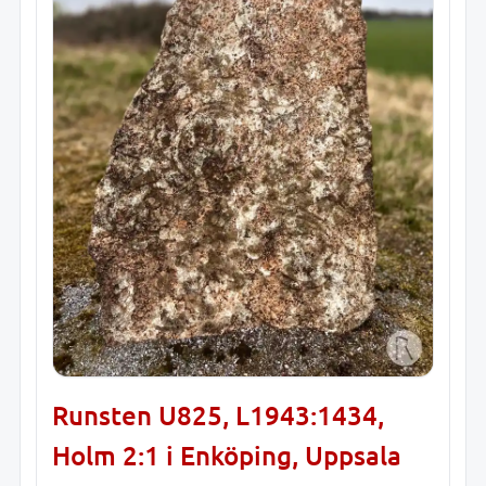
Runsten U825, L1943:1434,
Holm 2:1 i Enköping, Uppsala