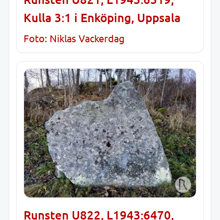
Kulla 3:1 i Enköping, Uppsala
Foto: Niklas Vackerdag
Runsten U822, L1943:6470,