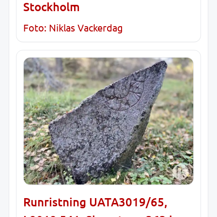
Stockholm
Foto: Niklas Vackerdag
Runristning UATA3019/65,