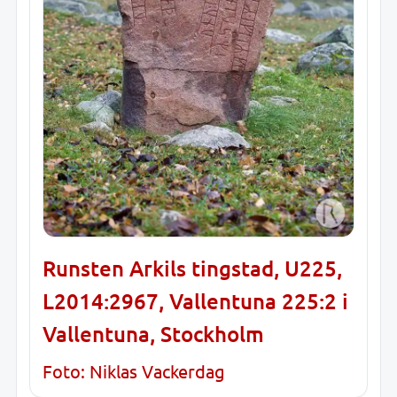
Runsten Arkils tingstad, U225,
L2014:2967, Vallentuna 225:2 i
Vallentuna, Stockholm
Foto: Niklas Vackerdag