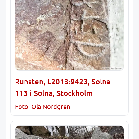
Runsten, L2013:9423, Solna
113 i Solna, Stockholm
Foto: Ola Nordgren