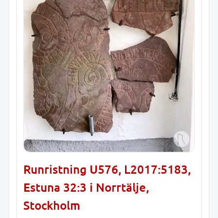
Runristning U576, L2017:5183,
Estuna 32:3 i Norrtälje,
Stockholm