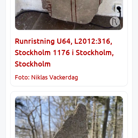
Runristning U64, L2012:316,
Stockholm 1176 i Stockholm,
Stockholm
Foto: Niklas Vackerdag