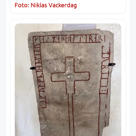
Foto: Niklas Vackerdag